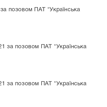
 за позовом ПАТ "Українська
21 за позовом ПАТ "Українська
21 за позовом ПАТ "Українська