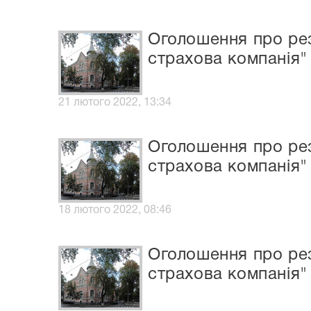
Оголошення про рез
страхова компанія"
21 лютого 2022, 13:34
Оголошення про рез
страхова компанія"
18 лютого 2022, 08:46
Оголошення про рез
страхова компанія"