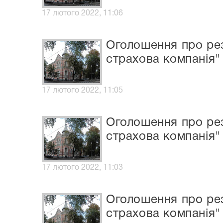
17 лютого 2022, 11:06
Оголошення про рез
страхова компанія"
17 лютого 2022, 11:05
Оголошення про рез
страхова компанія"
17 лютого 2022, 11:03
Оголошення про рез
страхова компанія"