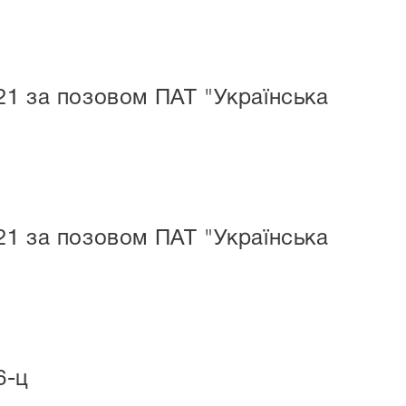
21 за позовом ПАТ "Українська
21 за позовом ПАТ "Українська
6-ц