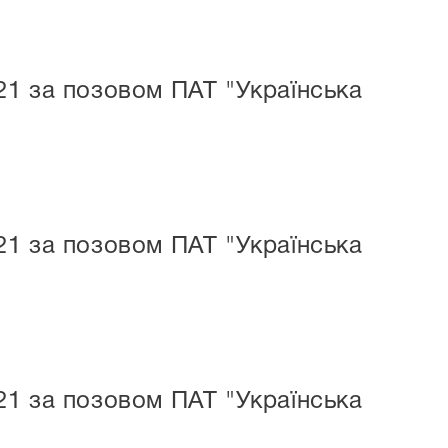
21 за позовом ПАТ "Українська
21 за позовом ПАТ "Українська
21 за позовом ПАТ "Українська