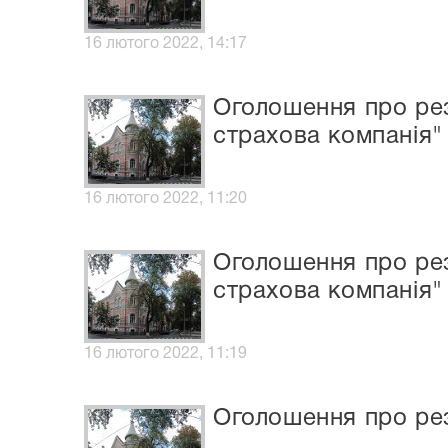
16 лютого 2022, 14:17
Оголошення про рез
страхова компанія"
16 лютого 2022, 11:20
Оголошення про рез
страхова компанія"
16 лютого 2022, 11:19
Оголошення про рез