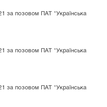
21 за позовом ПАТ "Українська
21 за позовом ПАТ "Українська
21 за позовом ПАТ "Українська