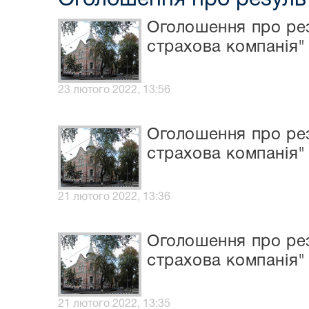
Оголошення про рез
страхова компанія"
23 лютого 2022, 13:56
Оголошення про рез
страхова компанія" 
21 лютого 2022, 13:36
Оголошення про рез
страхова компанія"
21 лютого 2022, 13:35