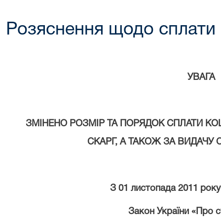
Розяснення щодо сплати 
УВАГА
ЗМІНЕНО РОЗМІР ТА ПОРЯДОК СПЛАТИ КОШ
СКАРГ, А ТАКОЖ ЗА ВИДАЧУ
З 01 листопада 2011 року
Закон України «Про с