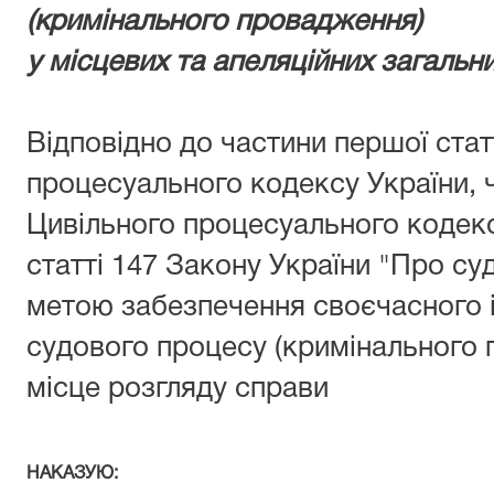
(кримінального провадження)
у місцевих та апеляційних загальн
Відповідно до частини першої стат
процесуального кодексу України, ч
Цивільного процесуального кодексу
статті 147 Закону України "Про судо
метою забезпечення своєчасного 
судового процесу (кримінального 
місце розгляду справи
НАКАЗУЮ: