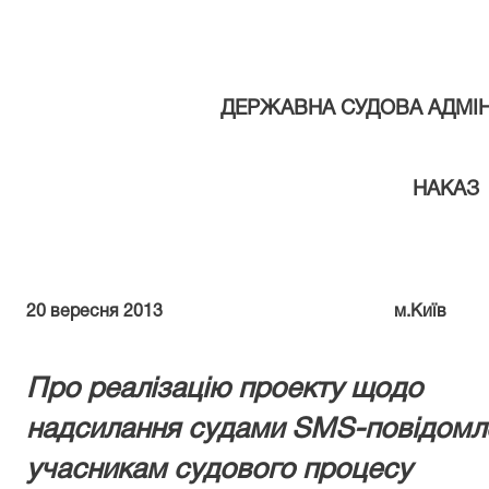
ДЕРЖАВНА СУДОВА АДМІНІ
НАКАЗ
20 вересня 2013
м.Київ
Про реалізацію проекту щодо
надсилання судами SMS-повідомл
учасникам судового процесу