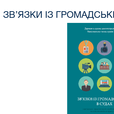
ЗВ’ЯЗКИ ІЗ ГРОМАДСЬК