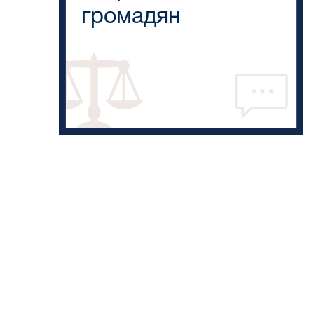
громадян