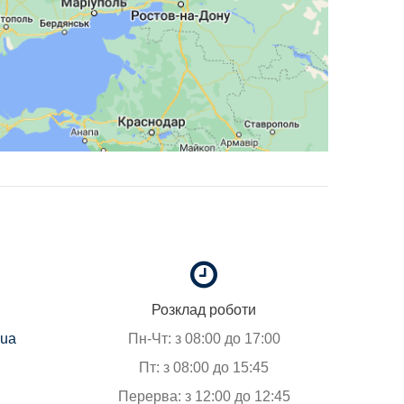
Розклад роботи
.ua
Пн-Чт: з 08:00 до 17:00
Пт: з 08:00 до 15:45
Перерва: з 12:00 до 12:45