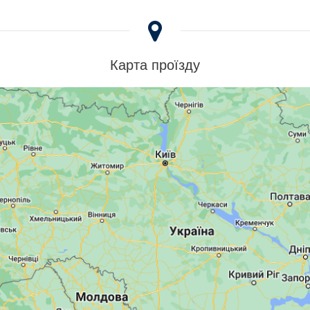
Карта проїзду