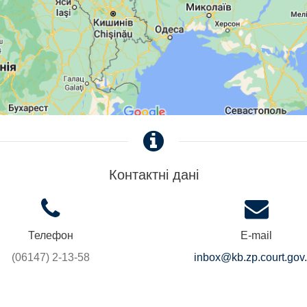
Контактні дані
Телефон
E-mail
(06147) 2-13-58
inbox@kb.zp.court.gov