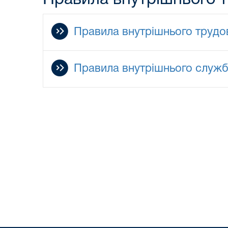
Правила внутрішнього трудо
Правила внутрішнього служ