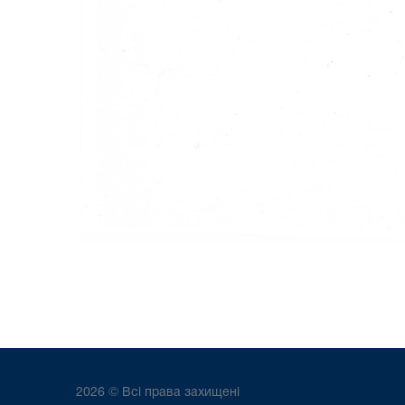
2026 © Всі права захищені