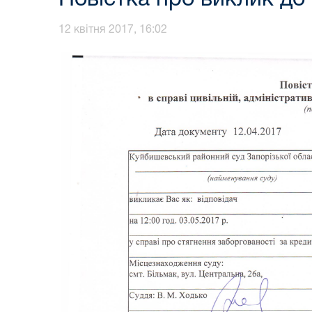
12 квітня 2017, 16:02