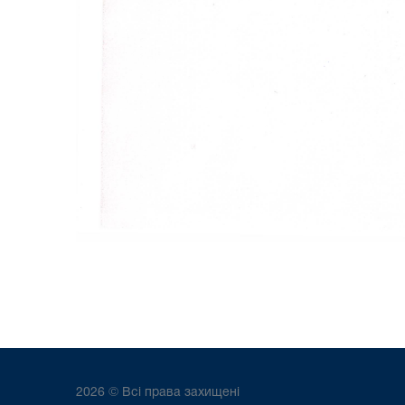
2026 © Всі права захищені