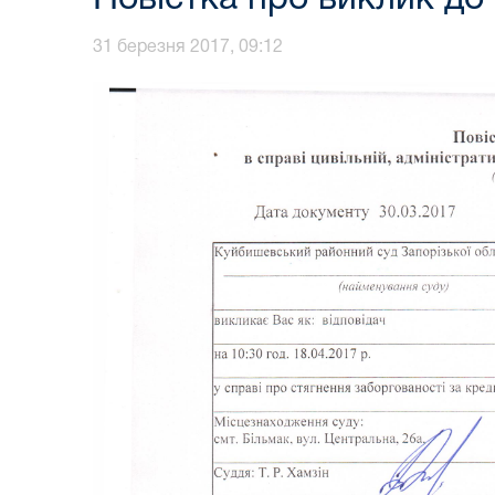
31 березня 2017, 09:12